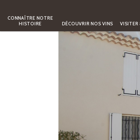
CONNAÎTRE NOTRE
HISTOIRE
DÉCOUVRIR NOS VINS
VISITER