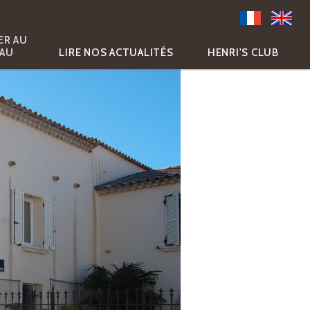
ER AU
AU
LIRE NOS ACTUALITÉS
HENRI'S CLUB