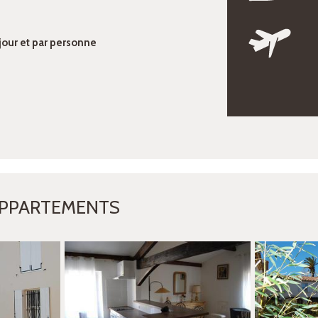
 jour et par personne
APPARTEMENTS