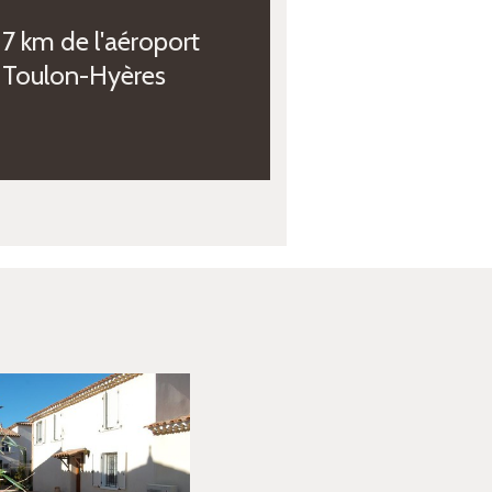
7 km de l'aéroport
Toulon-Hyères