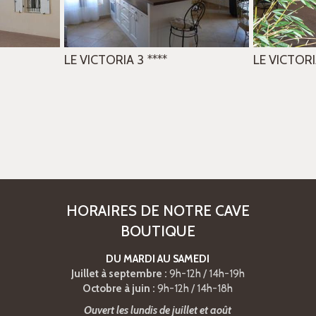
LE VICTORIA 3
****
LE VICTORI
HORAIRES DE NOTRE CAVE
BOUTIQUE
DU MARDI AU SAMEDI
Juillet à septembre :
9h-12h / 14h-19h
Octobre à juin :
9h-12h / 14h-18h
Ouvert les lundis de juillet et août