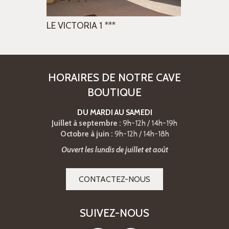
LE VICTORIA 1
***
LE VICTORI
HORAIRES DE NOTRE CAVE
BOUTIQUE
DU MARDI AU SAMEDI
Juillet à septembre :
9h-12h / 14h-19h
Octobre à juin :
9h-12h / 14h-18h
Ouvert les lundis de juillet et août
CONTACTEZ-NOUS
SUIVEZ-NOUS